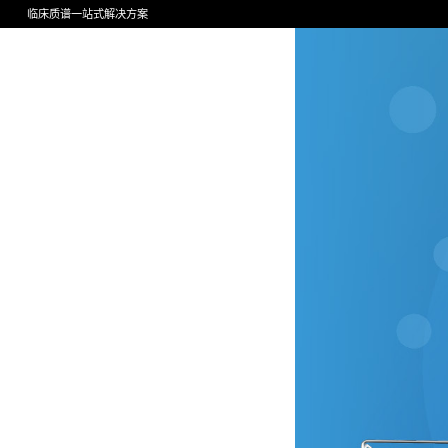
临床质谱一站式解决方案