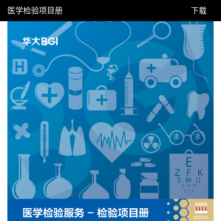
医学检验项目册
下载