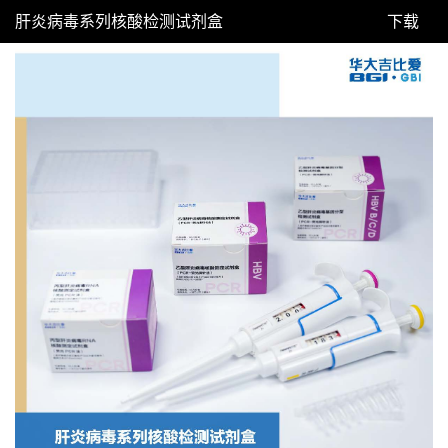
肝炎病毒系列核酸检测试剂盒
下载