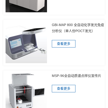
GBI-MAP 800 全自动化学发光免疫
分析仪（单人份POCT发光）
查看更多
MSP-96全自动质谱点样仪宣传片
查看更多