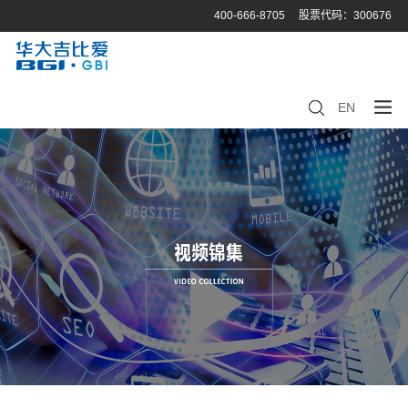
400-666-8705
股票代码：300676
EN