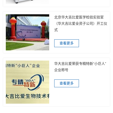
北京华大吉比爱医学检验实验室
（华大吉比爱全资子公司）开工仪
式
查看更多
华大吉比爱荣获专精特新“小巨人”
企业称号
查看更多