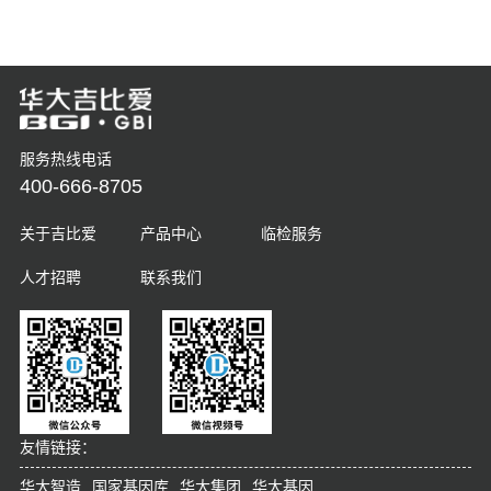
服务热线电话
400-666-8705
关于吉比爱
产品中心
临检服务
人才招聘
联系我们
友情链接：
华大智造
国家基因库
华大集团
华大基因