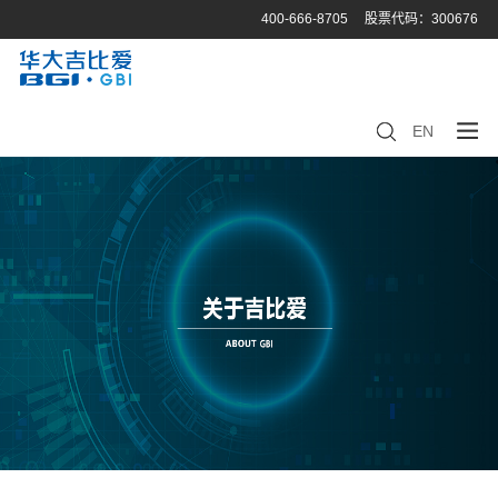
400-666-8705
股票代码：300676
EN