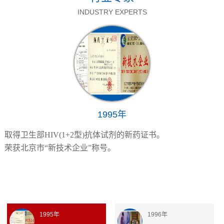
INDUSTRY EXPERTS
1995年
取得卫生部HIV(1+2型)抗体试剂的新药证书。
荣获北京市“新技术企业”称号。
1995年
1996年