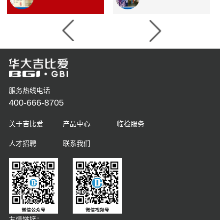
服务热线电话
400-666-8705
关于吉比爱
产品中心
临检服务
人才招聘
联系我们
友情链接：