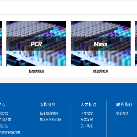
新冠病毒抗体检测
荐