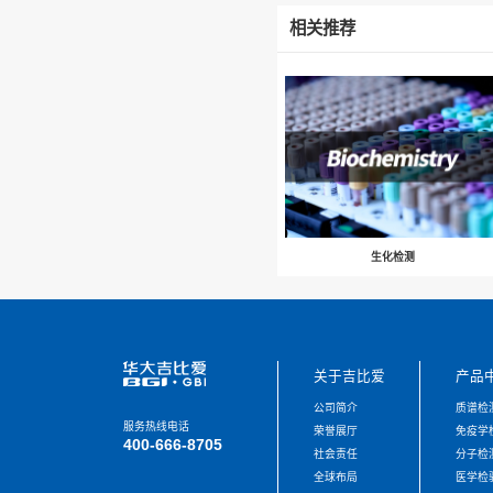
上一篇:
相关推