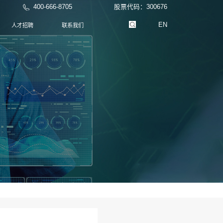
产品中心
临检服务
新闻中心
人才