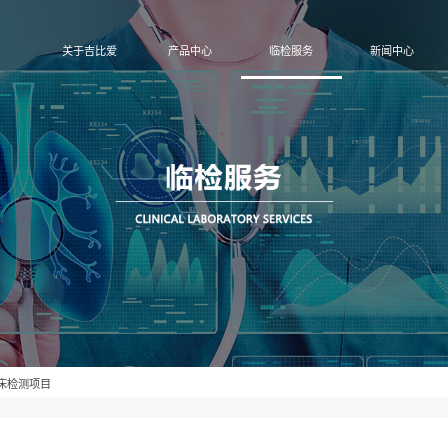
首页
关于吉比爱