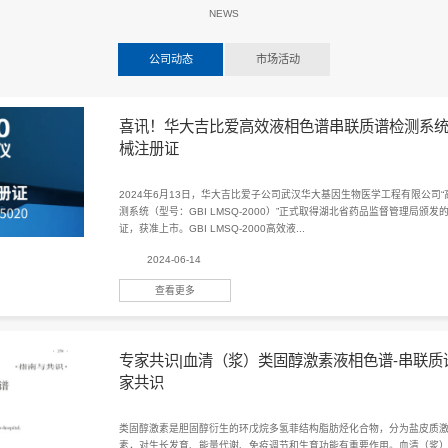
置:
首页
新闻中心
公司动态
公司
喜讯！华
械注册证