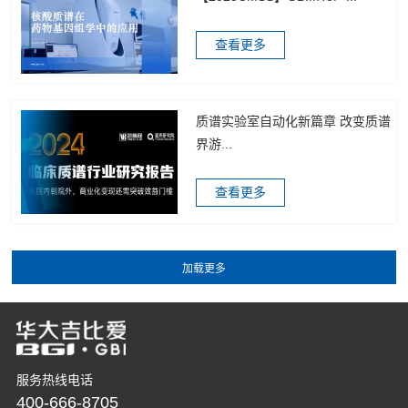
查看更多
质谱实验室自动化新篇章 改变质谱
界游...
查看更多
服务热线电话
400-666-8705