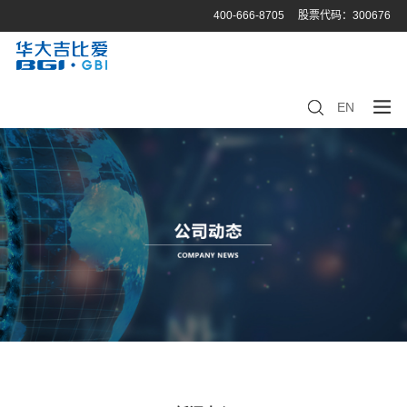
400-666-8705
股票代码：300676
EN