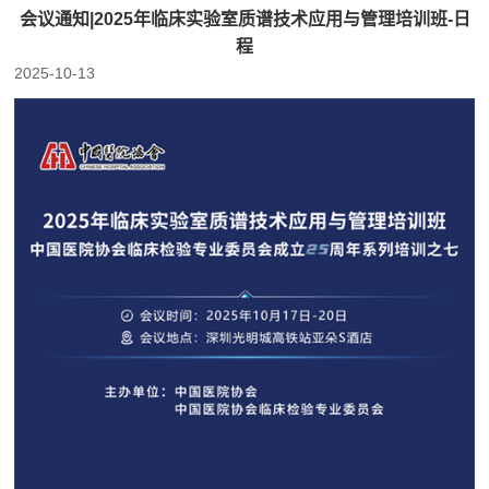
会议通知|2025年临床实验室质谱技术应用与管理培训班-日
程
2025-10-13