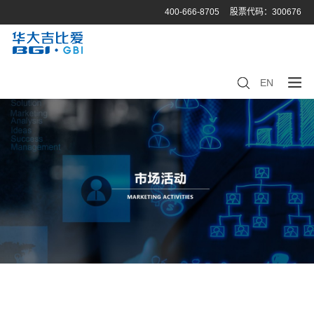
400-666-8705
股票代码：300676
EN