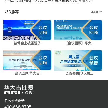
下一篇:
会议回顾|华大吉比爱亮相第六届临床质谱应用大会
相关推荐
MORE>>
链博会上被围观了...
【会议回顾】华大...
会议回顾|华大吉...
会议预告|华大吉...
服务热线电话
400-666-8705