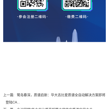
上一篇:
鹭岛春深，质谱启新：华大吉比爱质谱全自动解决方案即将
登陆CA...