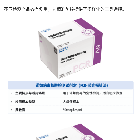
不同检测产品各有侧重，为精准防控提供了多样化的工具选择。