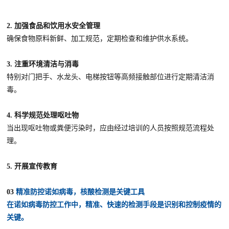
2. 加强食品和饮用水安全管理
确保食物原料新鲜、加工规范，定期检查和维护供水系统。
3. 注重环境清洁与消毒
特别对门把手、水龙头、电梯按钮等高频接触部位进行定期清洁消
毒。
4. 科学规范处理呕吐物
当出现呕吐物或粪便污染时，应由经过培训的人员按照规范流程处
理。
5. 开展宣传教育
03
精准防控诺如病毒，核酸检测是关键工具
在诺如病毒防控工作中，精准、快速的检测手段是识别和控制疫情的
关键。