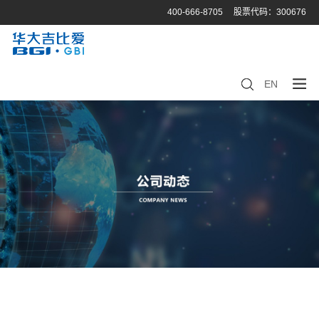
400-666-8705
股票代码：300676
EN