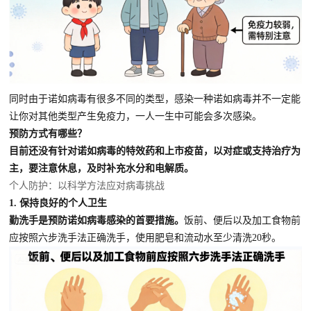
同时由于诺如病毒有很多不同的类型，感染一种诺如病毒并不一定能
让你对其他类型产生免疫力，一人一生中可能会多次感染。
预防方式有哪些？
目前还没有针对诺如病毒的特效药和上市疫苗，以对症或支持治疗为
主，要注意休息，及时补充水分和电解质。
个人防护：以科学方法应对病毒挑战
1. 保持良好的个人卫生
勤洗手是预防诺如病毒感染的首要措施。
饭前、便后以及加工食物前
应按照六步洗手法正确洗手，使用肥皂和流动水至少清洗20秒。