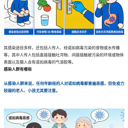
其感染途径多样，还包括人传人、经诺如病毒污染的食物或水传播
等，其中人传人包括直接接触吐泻物、间接接触被污染的环境或物体
表面以及摄入含有诺如病毒的气溶胶等。
感染人群有哪些
从感染人群来说，任何年龄段的人对诺如病毒都普遍易感，但免疫力
较弱的老人、小孩尤其要注意。