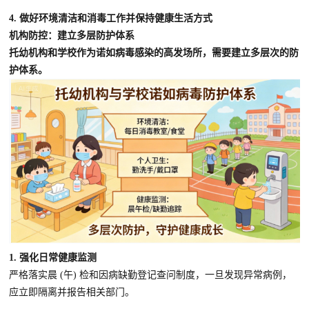
4. 做好环境清洁和消毒工作并保持健康生活方式
机构防控：建立多层防护体系
托幼机构和学校作为诺如病毒感染的高发场所，需要建立多层次的防
护体系。
1. 强化日常健康监测
严格落实晨 (午) 检和因病缺勤登记查问制度，一旦发现异常病例，
应立即隔离并报告相关部门。