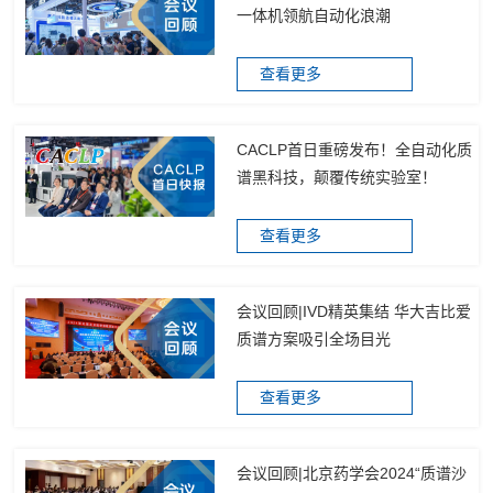
一体机领航自动化浪潮
查看更多
CACLP首日重磅发布！全自动化质
谱黑科技，颠覆传统实验室！
查看更多
会议回顾|IVD精英集结 华大吉比爱
质谱方案吸引全场目光
查看更多
会议回顾|北京药学会2024“质谱沙