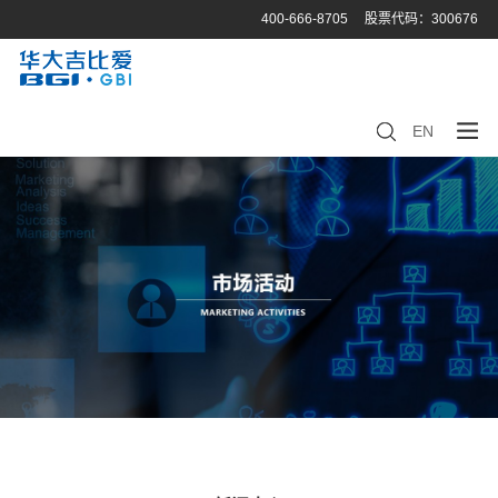
400-666-8705
股票代码：300676
EN