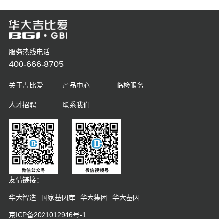
服务热线电话
400-666-8705
关于吉比爱
产品中心
临检服务
人才招聘
联系我们
友情链接：
华大智造
国家基因库
华大集团
华大基因
京ICP备2021012946号-1