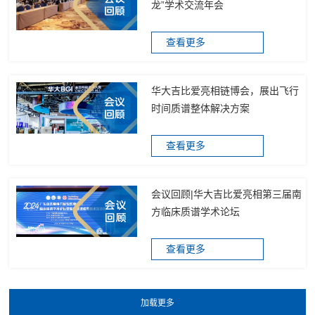
龙”学术交流年会
查看更多
华大吉比爱亮相链博会，展出飞行
时间质谱整体解决方案
查看更多
会议回顾|华大吉比爱亮相第三届南
方临床质谱学术论坛
查看更多