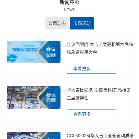
新闻中心
NEWS
公司动态
市场活动
会议回顾|华大吉比爱亮相第六届临
床质谱应用大会
查看更多
华大吉比爱携“质谱黑科技”亮相第
三届链博会
查看更多
CCLM2025|华大吉比爱全自动质谱