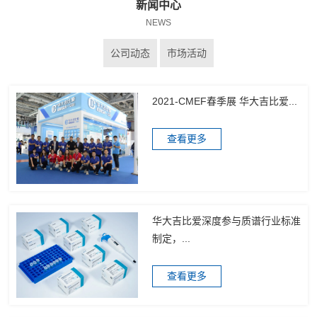
新闻中心
NEWS
公司动态
市场活动
2021-CMEF春季展 华大吉比爱...
查看更多
华大吉比爱深度参与质谱行业标准
制定，...
查看更多