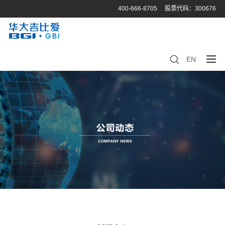
400-666-8705
股票代码：300676
EN