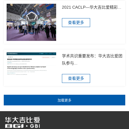
2021 CACLP—华大吉比爱精彩...
查看更多
学术共识重要发布：华大吉比爱团
队参与...
查看更多