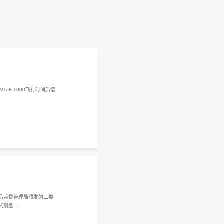
新闻中心
NEWS
动态
市场活动
GBIMToF-1000...