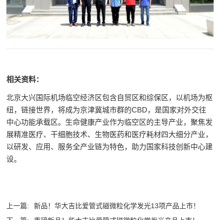
相关资料：
北京大兴国际机场临空经济区包含自贸区和综保区，以机场为枢
纽，链接世界，将成为京津冀城市群的CBD，是国家对外交往
中心功能承载区。生命健康产业作为临空区的主导产业，聚焦发
展精准医疗、干细胞技术、生物医药和医疗耗材四大细分产业，
以研发、应用、服务全产业链为特色，助力国家科技创新中心建
设。
上一篇:
新品！华大吉比爱管式磁微粒化学发光13项产品上市！