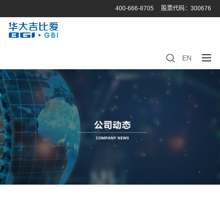
400-666-8705
股票代码：300676
EN