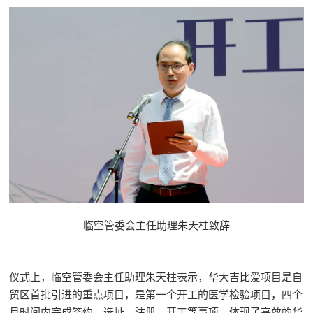
临空管委会主任助理朱天柱致辞
仪式上，临空管委会主任助理朱天柱表示，华大吉比爱项目是自
贸区首批引进的重点项目，是第一个开工的医学检验项目，四个
月时间内完成签约、选址、注册、开工等事项，体现了高效的华