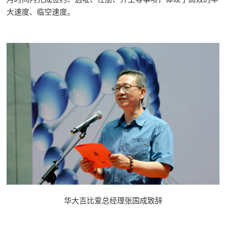
大速度、临空速度。
华大吉比爱总经理张国成致辞