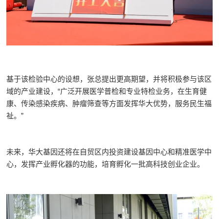
基于该检验中心的设想，张总提出更高期望，并将积极参与该区
域的产业建设，“广泛开展医学普检和专业特检业务，在生育健
康、传染感染疾病、肿瘤筛查等方面发挥华大优势，服务民生福
祉。”
未来，华大基因还将在自贸区内投资建设基因中心和精准医学中
心，发挥产业孵化器的功能，培育孵化一批高科技创业企业。