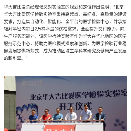
华大吉比爱总经理张总对实验室的规划和定位作出说明：“北京
华大吉比爱医学检验实验室秉持高起点、高标准、高质量的建设
要求，打造集自动化、智能化、全平台的医学检验中心，并承接
辐射半径内每日2万样本量的送检需求，全面提升交付能力。除
生产服务职能外，该医学检验实验室作为华大在华北地区的医学
服务示范中心，将助力医检模式探索和创新，为医学检验行业稳
健发展提供新范式，成为推动区域生命科学研究及健康产业发展
的新引擎。”