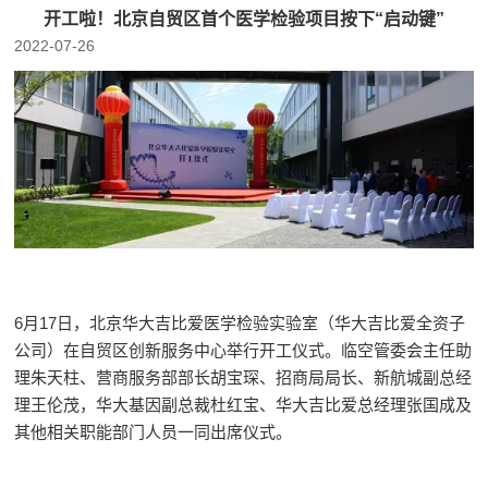
开工啦！北京自贸区首个医学检验项目按下“启动键”
2022-07-26
6月17日，北京华大吉比爱医学检验实验室（华大吉比爱全资子
公司）在自贸区创新服务中心举行开工仪式。临空管委会主任助
理朱天柱、营商服务部部长胡宝琛、招商局局长、新航城副总经
理王伦茂，华大基因副总裁杜红宝、华大吉比爱总经理张国成及
其他相关职能部门人员一同出席仪式。